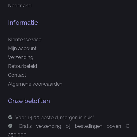
Nederland
Informatie
Klantenservice
Mijn account
Verzending
Retourbeleid
Contact
Algemene voorwaarden
Onze beloften
Voor 14.00 besteld, morgen in huis*
Gratis verzending bij bestellingen boven €
250,00**