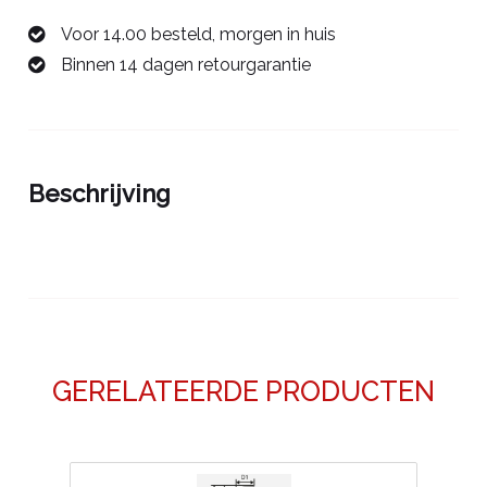
2,0mm
Voor 14.00 besteld, morgen in huis
0068492E
Binnen 14 dagen retourgarantie
aantal
Beschrijving
GERELATEERDE PRODUCTEN