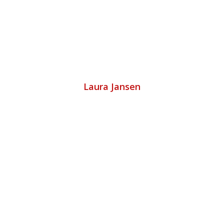
Laura Jansen