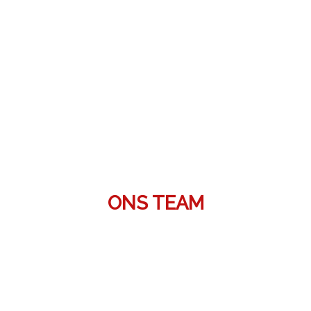
ONS TEAM