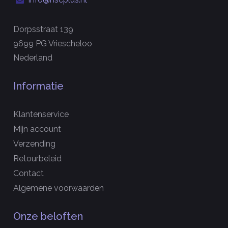
Dorpsstraat 139
9699 PG Vriescheloo
Nederland
Informatie
Klantenservice
Mijn account
Verzending
Retourbeleid
Contact
Algemene voorwaarden
Onze beloften