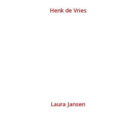
Henk de Vries
Laura Jansen