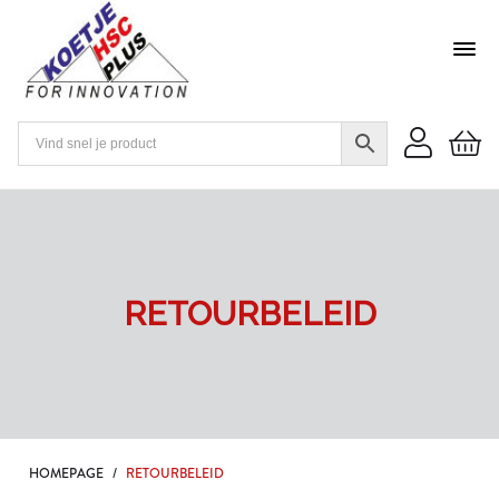
RETOURBELEID
HOMEPAGE
/
RETOURBELEID