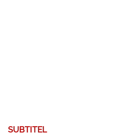
SUBTITEL