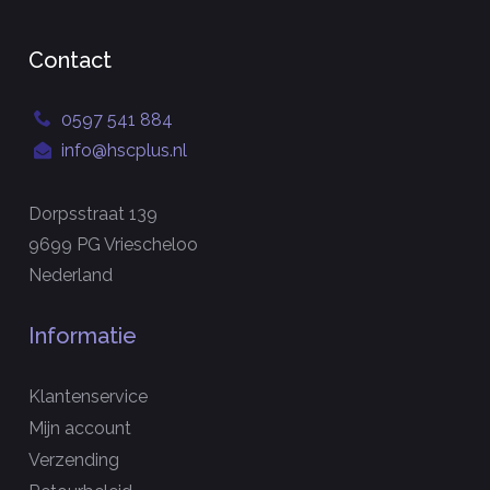
Contact
0597 541 884
info@hscplus.nl
Dorpsstraat 139
9699 PG Vriescheloo
Nederland
Informatie
Klantenservice
Mijn account
Verzending