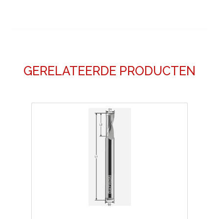
GERELATEERDE PRODUCTEN