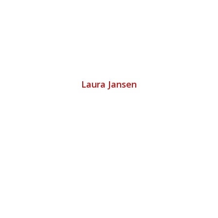
Laura Jansen