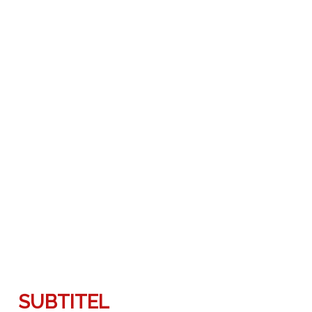
SUBTITEL