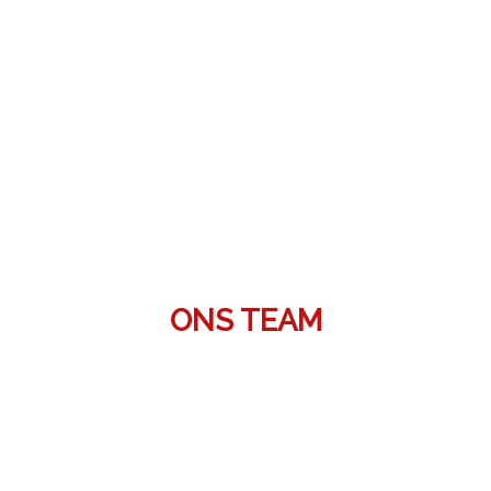
ONS TEAM