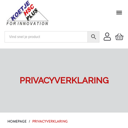
PRIVACYVERKLARING
HOMEPAGE
/
PRIVACYVERKLARING