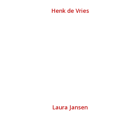
Henk de Vries
Laura Jansen