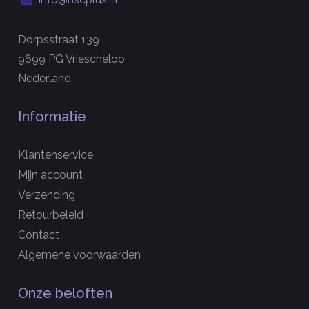
Dorpsstraat 139
9699 PG Vriescheloo
Nederland
Informatie
Klantenservice
Mijn account
Verzending
Retourbeleid
Contact
Algemene voorwaarden
Onze beloften