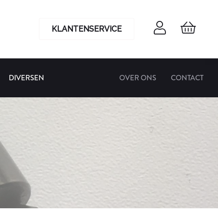
KLANTENSERVICE
DIVERSEN
OVER ONS
CONTACT