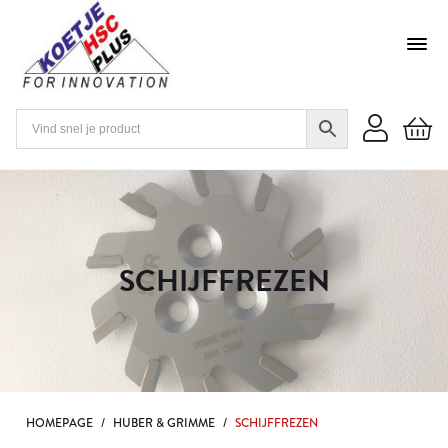
SCHIJFFREZEN
HOMEPAGE
/
HUBER & GRIMME
/
SCHIJFFREZEN