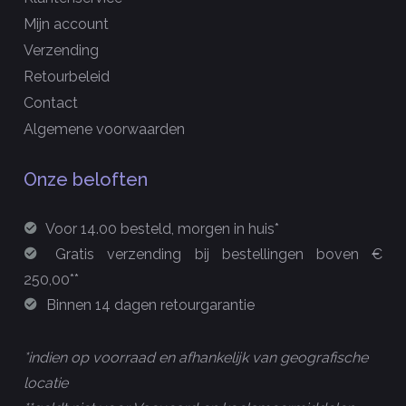
Mijn account
Verzending
Retourbeleid
Contact
Algemene voorwaarden
Onze beloften
Voor 14.00 besteld, morgen in huis*
Gratis verzending bij bestellingen boven €
250,00**
Binnen 14 dagen retourgarantie
*indien op voorraad en afhankelijk van geografische
locatie