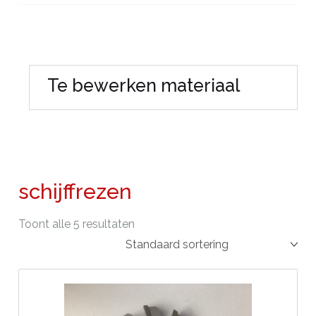
Te bewerken materiaal
schijffrezen
Toont alle 5 resultaten