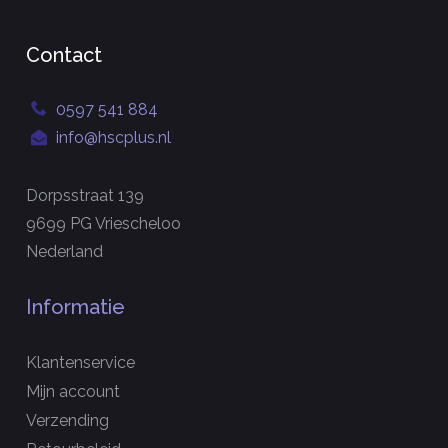
Contact
0597 541 884
info@hscplus.nl
Dorpsstraat 139
9699 PG Vriescheloo
Nederland
Informatie
Klantenservice
Mijn account
Verzending