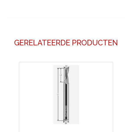
GERELATEERDE PRODUCTEN