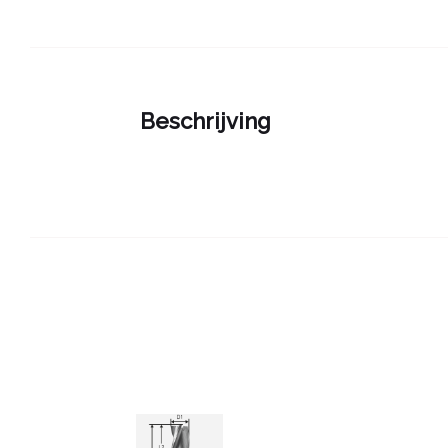
Beschrijving