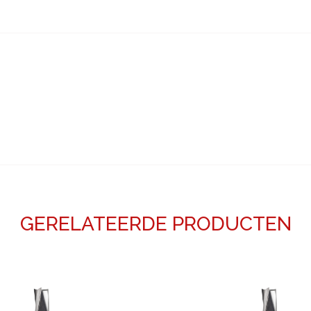
GERELATEERDE PRODUCTEN