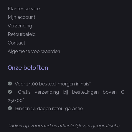
Klantenservice
Mijn account
Verzending
Retourbeleid
Contact
Algemene voorwaarden
Onze beloften
Voor 14.00 besteld, morgen in huis*
Gratis verzending bij bestellingen boven €
250,00**
Binnen 14 dagen retourgarantie
*indien op voorraad en afhankelijk van geografische