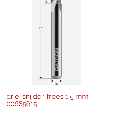
drie-snijder, frees 1,5 mm
00685615