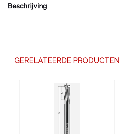
Beschrijving
GERELATEERDE PRODUCTEN