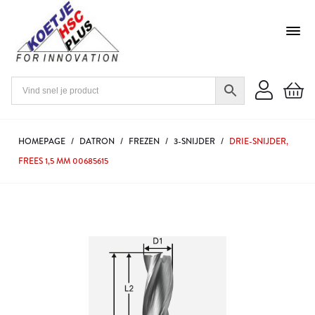
HOMEPAGE
/
DATRON
/
FREZEN
/
3-SNIJDER
/
DRIE-SNIJDER,
FREES 1,5 MM 00685615