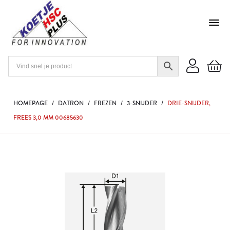
HOMEPAGE
/
DATRON
/
FREZEN
/
3-SNIJDER
/
DRIE-SNIJDER,
FREES 3,0 MM 00685630