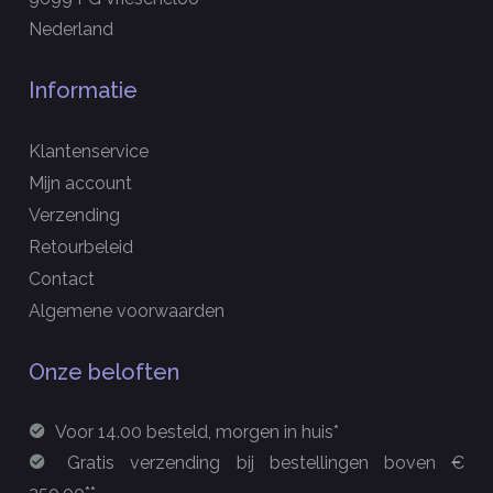
Nederland
Informatie
Klantenservice
Mijn account
Verzending
Retourbeleid
Contact
Algemene voorwaarden
Onze beloften
Voor 14.00 besteld, morgen in huis*
Gratis verzending bij bestellingen boven €