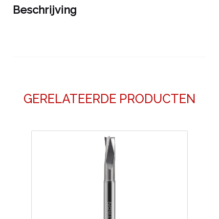
Beschrijving
GERELATEERDE PRODUCTEN