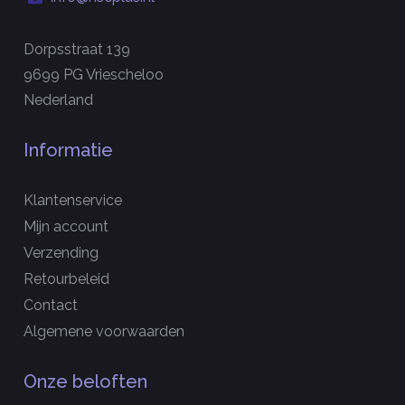
Dorpsstraat 139
9699 PG Vriescheloo
Nederland
Informatie
Klantenservice
Mijn account
Verzending
Retourbeleid
Contact
Algemene voorwaarden
Onze beloften