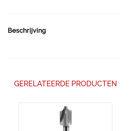
Beschrijving
GERELATEERDE PRODUCTEN