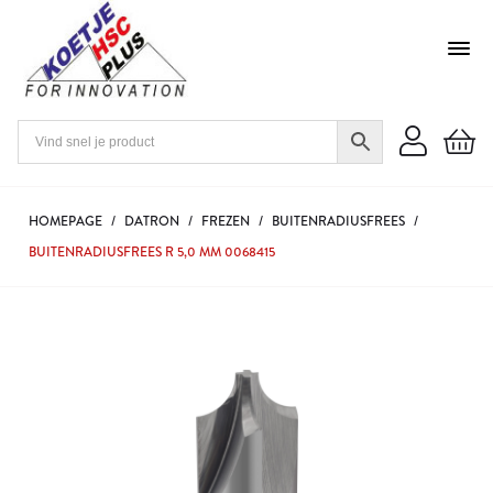
HOMEPAGE
/
DATRON
/
FREZEN
/
BUITENRADIUSFREES
/
BUITENRADIUSFREES R 5,0 MM 0068415