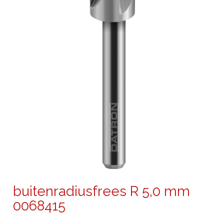
buitenradiusfrees R 5,0 mm
0068415