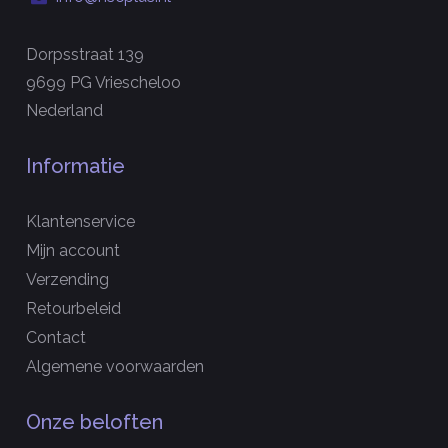
Dorpsstraat 139
9699 PG Vriescheloo
Nederland
Informatie
Klantenservice
Mijn account
Verzending
Retourbeleid
Contact
Algemene voorwaarden
Onze beloften