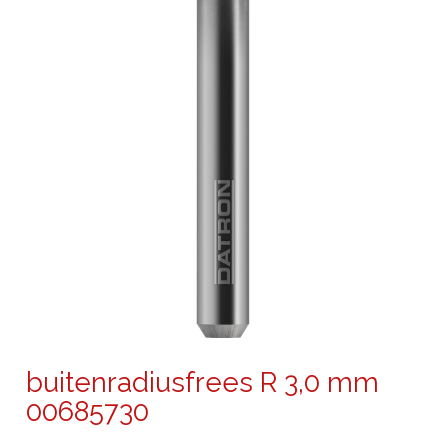
buitenradiusfrees R 3,0 mm
00685730