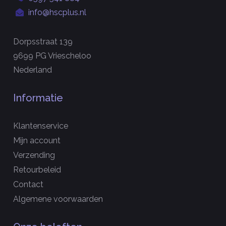
info@hscplus.nl
Dorpsstraat 139
9699 PG Vriescheloo
Nederland
Informatie
Klantenservice
Mijn account
Verzending
Retourbeleid
Contact
Algemene voorwaarden