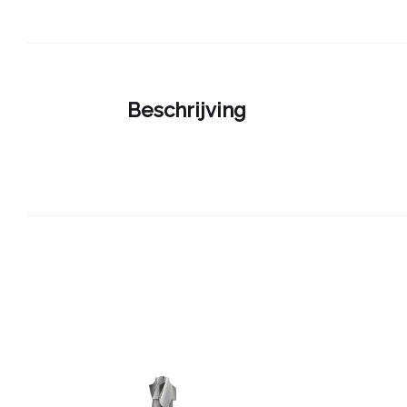
Beschrijving