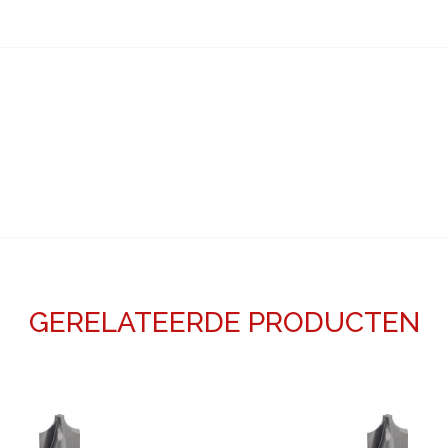
GERELATEERDE PRODUCTEN