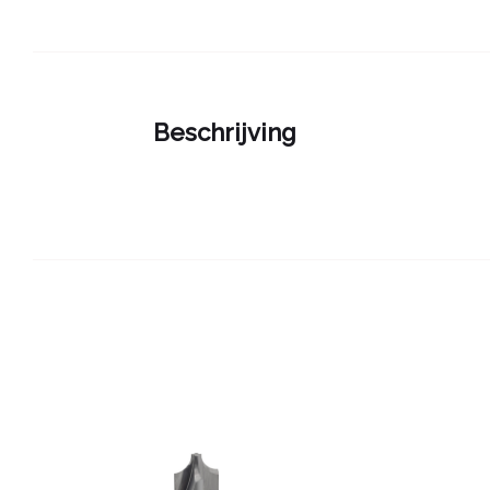
Beschrijving