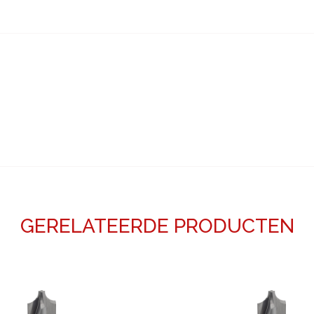
GERELATEERDE PRODUCTEN