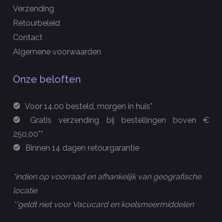
Verzending
Retourbeleid
Contact
Algemene voorwaarden
Onze beloften
Voor 14.00 besteld, morgen in huis*
Gratis verzending bij bestellingen boven €
250,00**
Binnen 14 dagen retourgarantie
*indien op voorraad en afhankelijk van geografische
locatie
**geldt niet voor Vacucard en koelsmeermiddelen