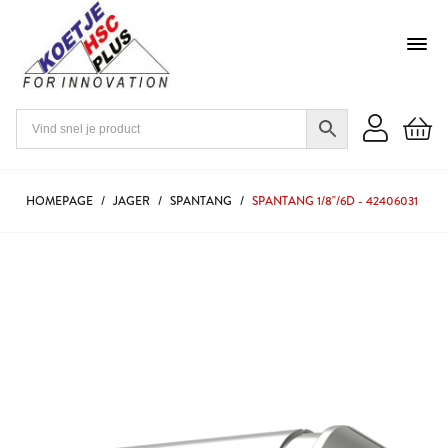
HOMEPAGE
/
JAGER
/
SPANTANG
/
SPANTANG 1/8"/6D - 42406031