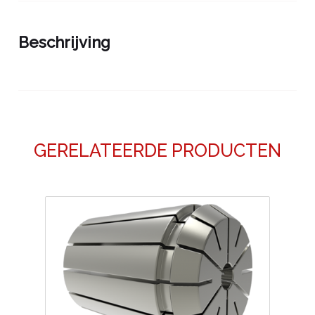
Beschrijving
GERELATEERDE PRODUCTEN