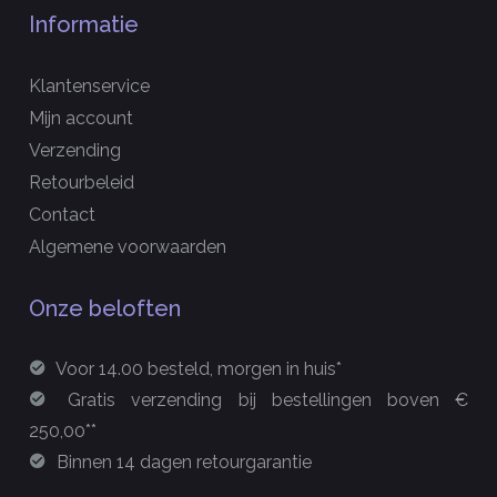
Informatie
Klantenservice
Mijn account
Verzending
Retourbeleid
Contact
Algemene voorwaarden
Onze beloften
Voor 14.00 besteld, morgen in huis*
Gratis verzending bij bestellingen boven €
250,00**
Binnen 14 dagen retourgarantie