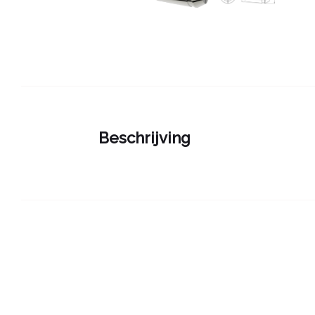
Beschrijving