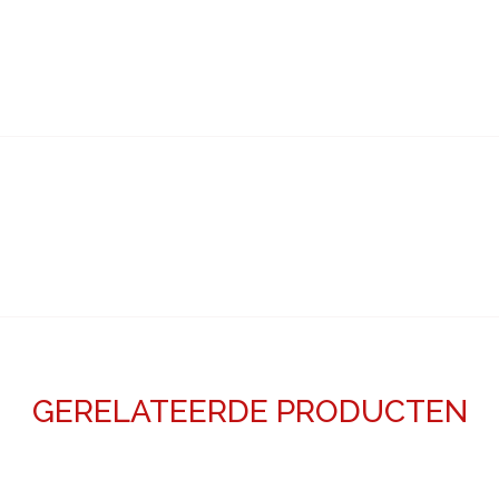
GERELATEERDE PRODUCTEN