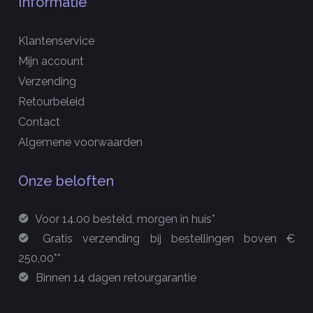
Informatie
Klantenservice
Mijn account
Verzending
Retourbeleid
Contact
Algemene voorwaarden
Onze beloften
Voor 14.00 besteld, morgen in huis*
Gratis verzending bij bestellingen boven €
250,00**
Binnen 14 dagen retourgarantie