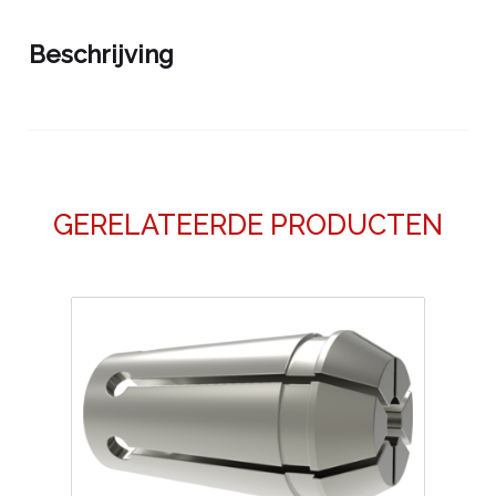
Beschrijving
GERELATEERDE PRODUCTEN