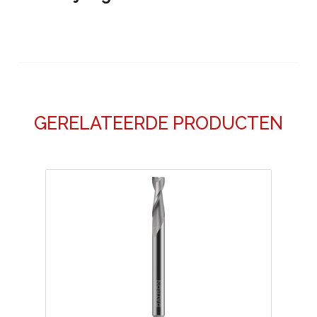
GERELATEERDE PRODUCTEN