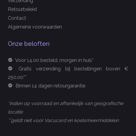
Verzending
Retourbeleid
Contact
Algemene voorwaarden
Onze beloften
Voor 14.00 besteld, morgen in huis*
Gratis verzending bij bestellingen boven €
250,00**
Binnen 14 dagen retourgarantie
*indien op voorraad en afhankelijk van geografische
locatie
**geldt niet voor Vacucard en koelsmeermiddelen