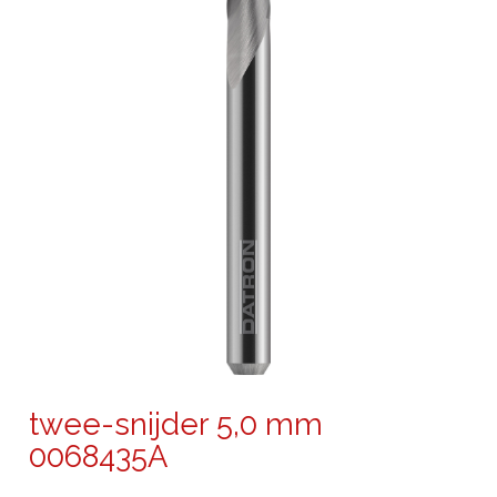
twee-snijder 5,0 mm
0068435A