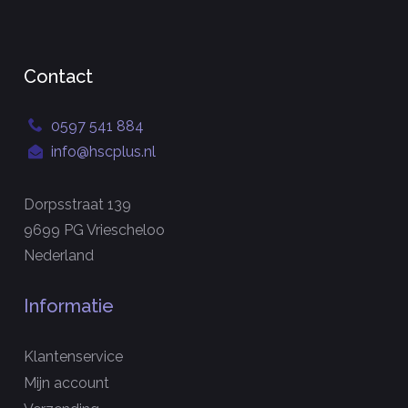
Contact
0597 541 884
info@hscplus.nl
Dorpsstraat 139
9699 PG Vriescheloo
Nederland
Informatie
Klantenservice
Mijn account