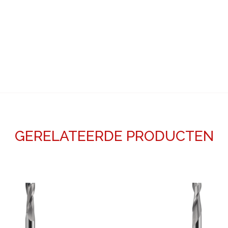
GERELATEERDE PRODUCTEN