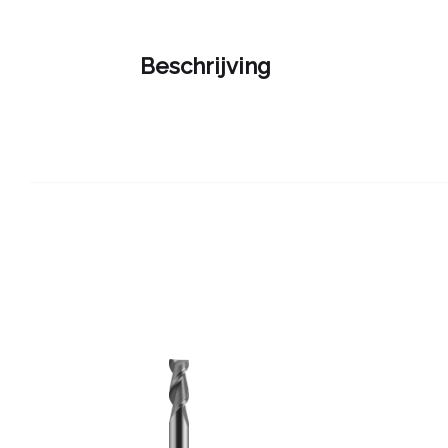
Beschrijving