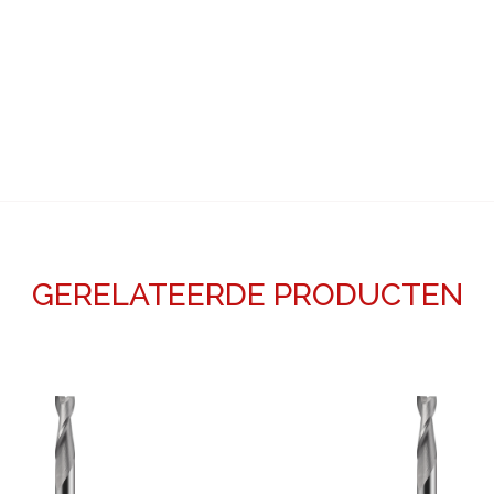
GERELATEERDE PRODUCTEN