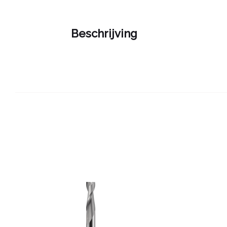
Beschrijving