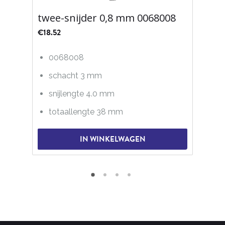
twee-snijder 0,8 mm 0068008
€
18.52
0068008
schacht 3 mm
snijlengte 4.0 mm
totaallengte 38 mm
IN WINKELWAGEN