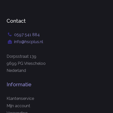
Contact
0597 541 884
info@hscplus.nl
Dorpsstraat 139
9699 PG Vriescheloo
Nederland
Informatie
Klantenservice
Mijn account