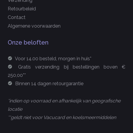
Verzending
Retourbeleid
Contact
Algemene voorwaarden
Onze beloften
Voor 14.00 besteld, morgen in huis*
Gratis verzending bij bestellingen boven €
250,00**
Binnen 14 dagen retourgarantie
*indien op voorraad en afhankelijk van geografische
locatie
**geldt niet voor Vacucard en koelsmeermiddelen