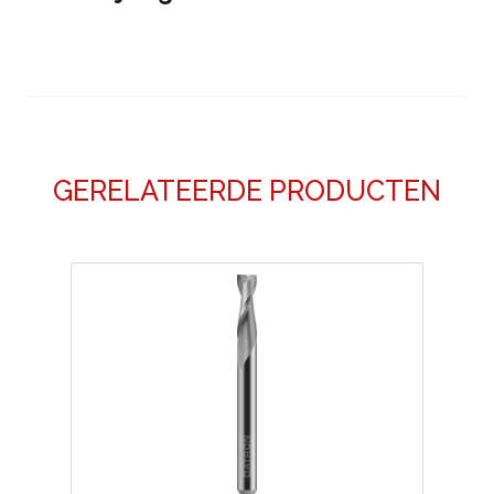
GERELATEERDE PRODUCTEN