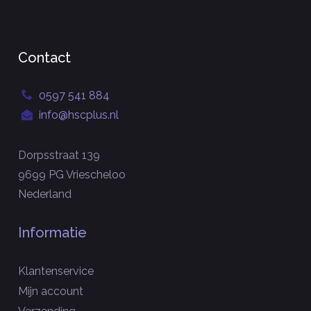
Contact
0597 541 884
info@hscplus.nl
Dorpsstraat 139
9699 PG Vriescheloo
Nederland
Informatie
Klantenservice
Mijn account