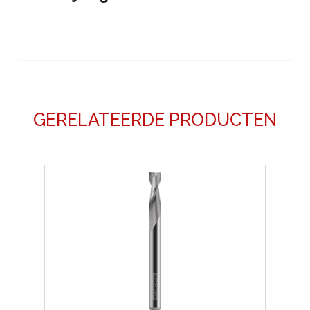
GERELATEERDE PRODUCTEN