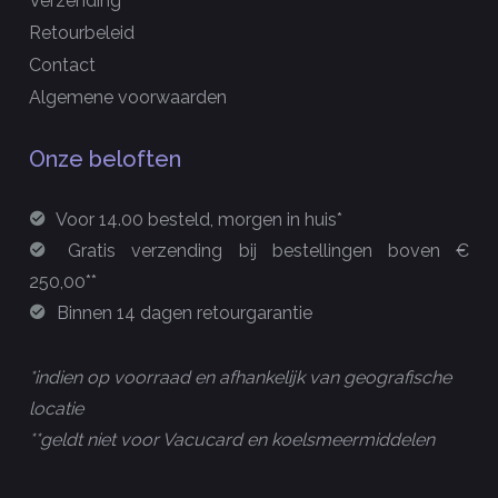
Verzending
Retourbeleid
Contact
Algemene voorwaarden
Onze beloften
Voor 14.00 besteld, morgen in huis*
Gratis verzending bij bestellingen boven €
250,00**
Binnen 14 dagen retourgarantie
*indien op voorraad en afhankelijk van geografische
locatie
**geldt niet voor Vacucard en koelsmeermiddelen