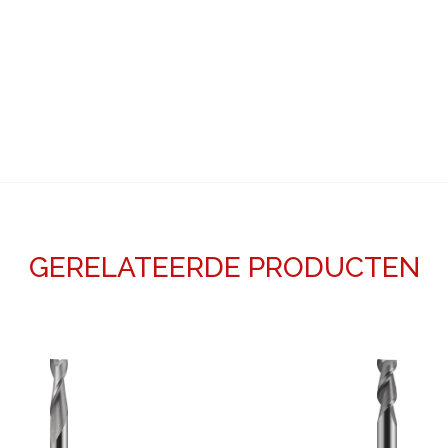
GERELATEERDE PRODUCTEN