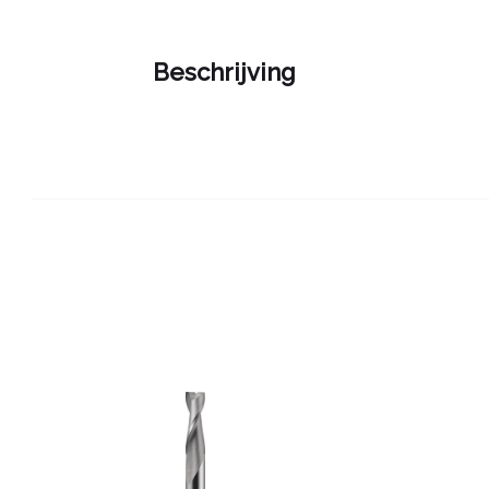
Beschrijving