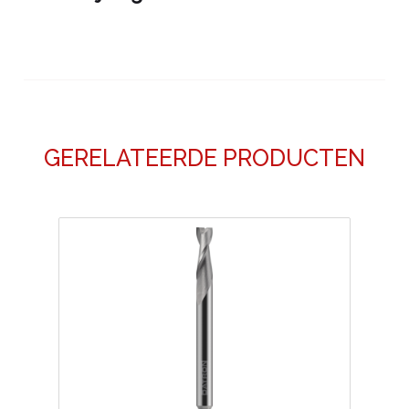
GERELATEERDE PRODUCTEN