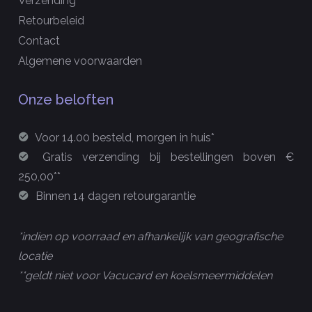
Verzending
Retourbeleid
Contact
Algemene voorwaarden
Onze beloften
Voor 14.00 besteld, morgen in huis*
Gratis verzending bij bestellingen boven €
250,00**
Binnen 14 dagen retourgarantie
*indien op voorraad en afhankelijk van geografische
locatie
**geldt niet voor Vacucard en koelsmeermiddelen