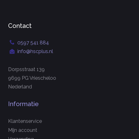
Contact
0597 541 884
info@hscplus.nl
Dorpsstraat 139
9699 PG Vriescheloo
Nederland
Informatie
Klantenservice
Mijn account