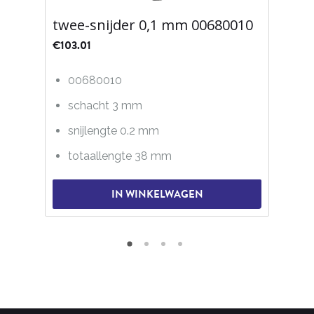
twee-snijder 0,1 mm 00680010
€
103.01
00680010
schacht 3 mm
snijlengte 0.2 mm
totaallengte 38 mm
IN WINKELWAGEN