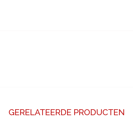
GERELATEERDE PRODUCTEN