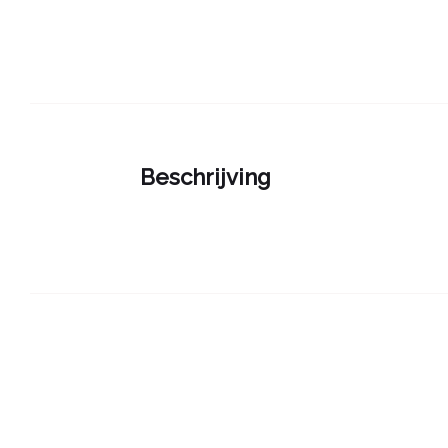
Beschrijving