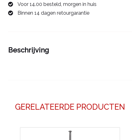
Voor 14.00 besteld, morgen in huis
kabelwartel
Binnen 14 dagen retourgarantie
0068454A
aantal
Beschrijving
GERELATEERDE PRODUCTEN