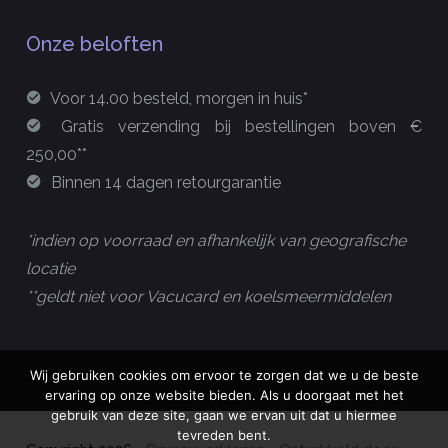
Onze beloften
Voor 14.00 besteld, morgen in huis*
Gratis verzending bij bestellingen boven €
250,00**
Binnen 14 dagen retourgarantie
*indien op voorraad en afhankelijk van geografische
locatie
**geldt niet voor Vacucard en koelsmeermiddelen
Wij gebruiken cookies om ervoor te zorgen dat we u de beste
ervaring op onze website bieden. Als u doorgaat met het
gebruik van deze site, gaan we ervan uit dat u hiermee
tevreden bent.