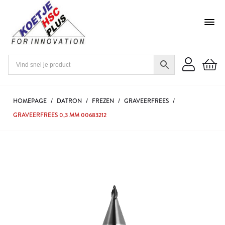
HOMEPAGE
/
DATRON
/
FREZEN
/
GRAVEERFREES
/
GRAVEERFREES 0,3 MM 00683212