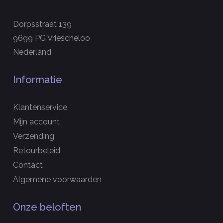
Dorpsstraat 139
9699 PG Vriescheloo
Nederland
Informatie
Klantenservice
Mijn account
Verzending
Retourbeleid
Contact
Algemene voorwaarden
Onze beloften