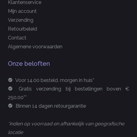
Klantenservice
Mijn account
Verzending
Retourbeleid
Contact
Algemene voorwaarden
Onze beloften
Voor 14.00 besteld, morgen in huis*
Gratis verzending bij bestellingen boven €
250,00**
Binnen 14 dagen retourgarantie
*indien op voorraad en afhankelijk van geografische
locatie