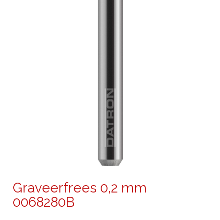
Graveerfrees 0,2 mm
0068280B