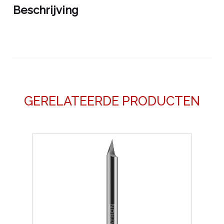
Beschrijving
GERELATEERDE PRODUCTEN