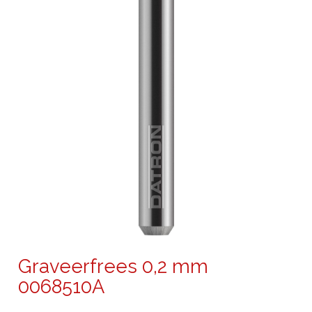
Graveerfrees 0,2 mm
0068510A