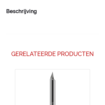
Beschrijving
GERELATEERDE PRODUCTEN