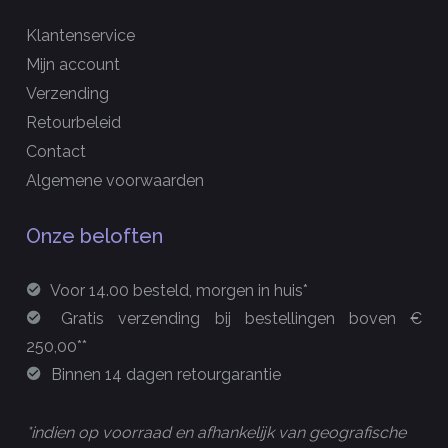
Klantenservice
Mijn account
Verzending
Retourbeleid
Contact
Algemene voorwaarden
Onze beloften
Voor 14.00 besteld, morgen in huis*
Gratis verzending bij bestellingen boven €
250,00**
Binnen 14 dagen retourgarantie
*indien op voorraad en afhankelijk van geografische