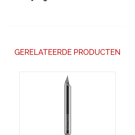
GERELATEERDE PRODUCTEN