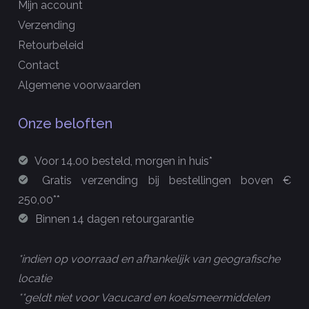
Mijn account
Verzending
Retourbeleid
Contact
Algemene voorwaarden
Onze beloften
Voor 14.00 besteld, morgen in huis*
Gratis verzending bij bestellingen boven €
250,00**
Binnen 14 dagen retourgarantie
*indien op voorraad en afhankelijk van geografische
locatie
**geldt niet voor Vacucard en koelsmeermiddelen