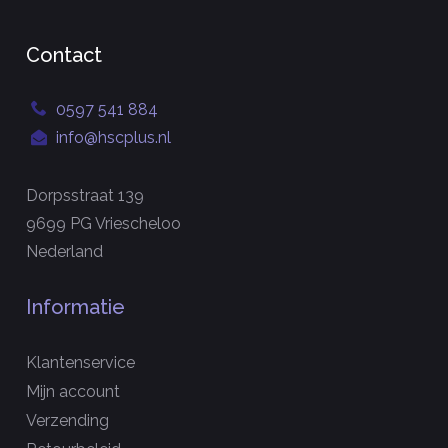
Contact
0597 541 884
info@hscplus.nl
Dorpsstraat 139
9699 PG Vriescheloo
Nederland
Informatie
Klantenservice
Mijn account
Verzending