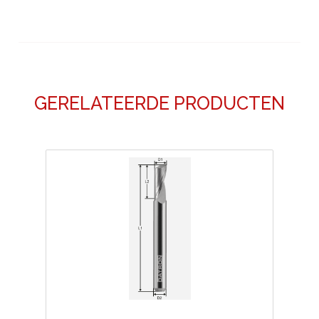
GERELATEERDE PRODUCTEN