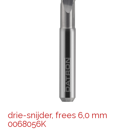
drie-snijder, frees 6,0 mm
0068056K