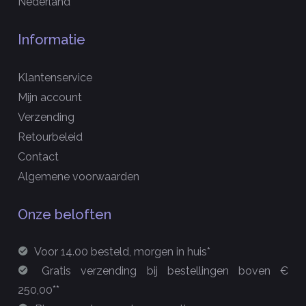
Nederland
Informatie
Klantenservice
Mijn account
Verzending
Retourbeleid
Contact
Algemene voorwaarden
Onze beloften
Voor 14.00 besteld, morgen in huis*
Gratis verzending bij bestellingen boven €
250,00**