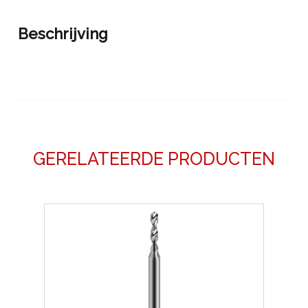
Beschrijving
GERELATEERDE PRODUCTEN