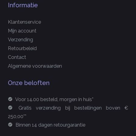
Informatie
Klantenservice
Mijn account
Verzending
Retourbeleid
Contact
Algemene voorwaarden
Onze beloften
Voor 14.00 besteld, morgen in huis*
Gratis verzending bij bestellingen boven €
250,00**
Binnen 14 dagen retourgarantie