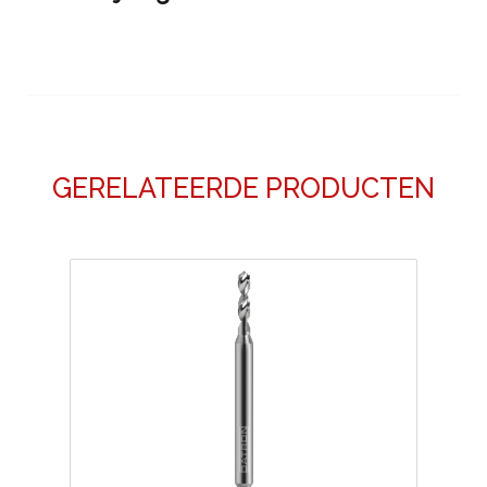
GERELATEERDE PRODUCTEN