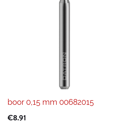
boor 0,15 mm 00682015
€
8.91