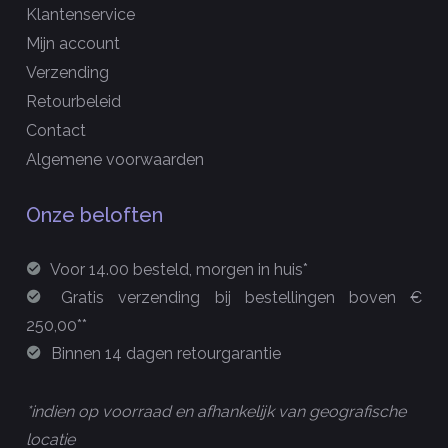
Klantenservice
Mijn account
Verzending
Retourbeleid
Contact
Algemene voorwaarden
Onze beloften
Voor 14.00 besteld, morgen in huis*
Gratis verzending bij bestellingen boven €
250,00**
Binnen 14 dagen retourgarantie
*indien op voorraad en afhankelijk van geografische
locatie