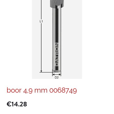
boor 4,9 mm 0068749
€
14.28