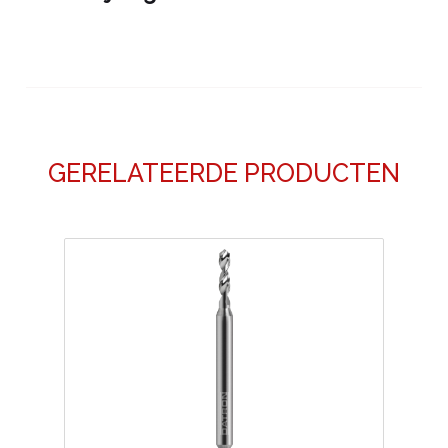
GERELATEERDE PRODUCTEN