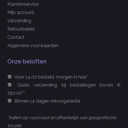
Klantenservice
Mijn account
Verzending
Retourbeleid
Contact
Algemene voorwaarden
Onze beloften
Voor 14.00 besteld, morgen in huis*
Gratis verzending bij bestellingen boven €
250,00**
Binnen 14 dagen retourgarantie
*indien op voorraad en afhankelijk van geografische
locatie