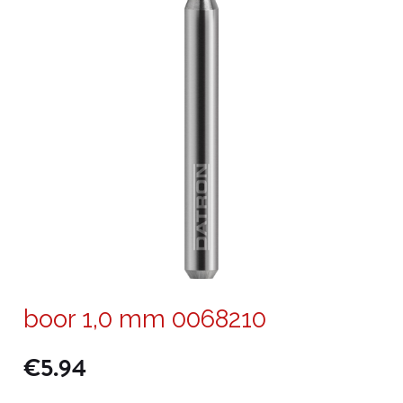
boor 1,0 mm 0068210
€
5.94