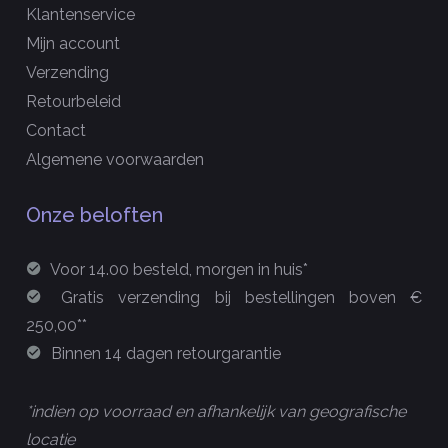
Klantenservice
Mijn account
Verzending
Retourbeleid
Contact
Algemene voorwaarden
Onze beloften
Voor 14.00 besteld, morgen in huis*
Gratis verzending bij bestellingen boven €
250,00**
Binnen 14 dagen retourgarantie
*indien op voorraad en afhankelijk van geografische
locatie