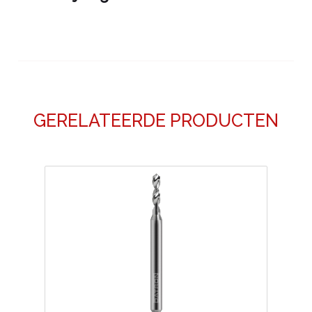
GERELATEERDE PRODUCTEN