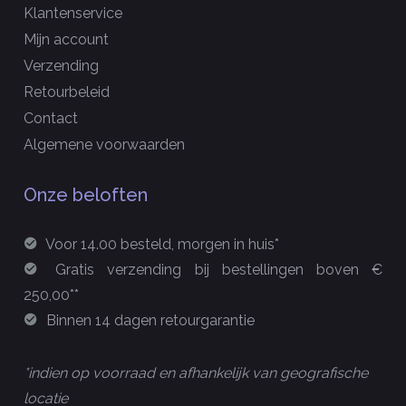
Klantenservice
Mijn account
Verzending
Retourbeleid
Contact
Algemene voorwaarden
Onze beloften
Voor 14.00 besteld, morgen in huis*
Gratis verzending bij bestellingen boven €
250,00**
Binnen 14 dagen retourgarantie
*indien op voorraad en afhankelijk van geografische
locatie