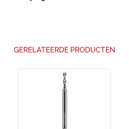
GERELATEERDE PRODUCTEN