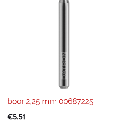
boor 2,25 mm 00687225
€
5.51