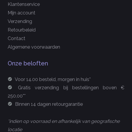
Klantenservice
Mijn account
Verzending
Retourbeleid
Contact
Algemene voorwaarden
Onze beloften
Voor 14.00 besteld, morgen in huis*
Gratis verzending bij bestellingen boven €
250,00**
Binnen 14 dagen retourgarantie
*indien op voorraad en afhankelijk van geografische
locatie