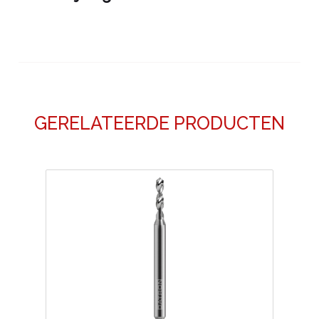
GERELATEERDE PRODUCTEN