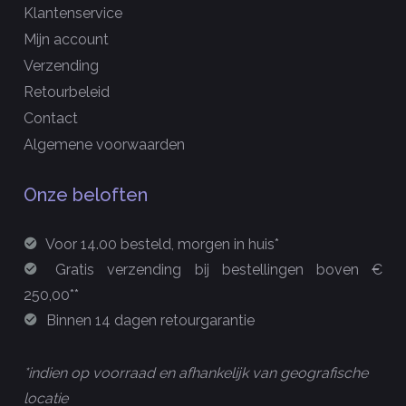
Klantenservice
Mijn account
Verzending
Retourbeleid
Contact
Algemene voorwaarden
Onze beloften
Voor 14.00 besteld, morgen in huis*
Gratis verzending bij bestellingen boven €
250,00**
Binnen 14 dagen retourgarantie
*indien op voorraad en afhankelijk van geografische
locatie