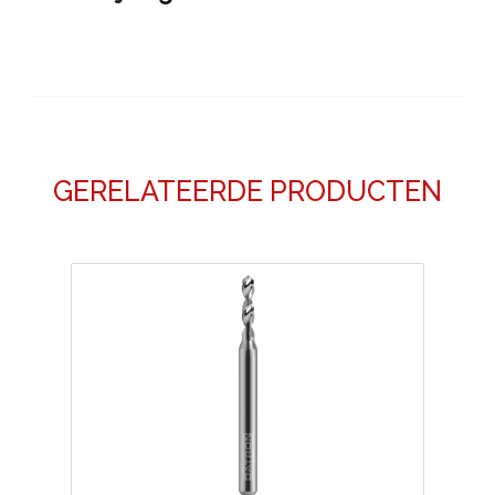
GERELATEERDE PRODUCTEN