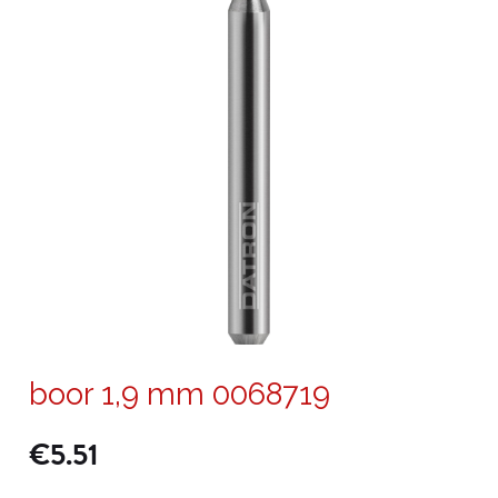
boor 1,9 mm 0068719
€
5.51