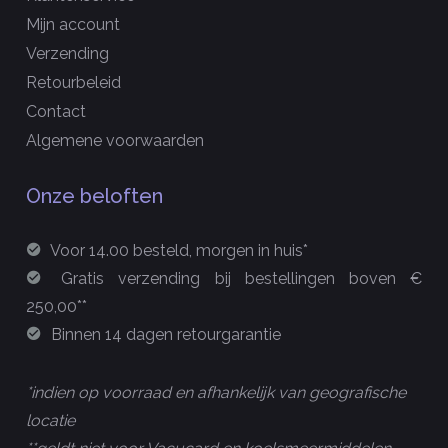
Mijn account
Verzending
Retourbeleid
Contact
Algemene voorwaarden
Onze beloften
Voor 14.00 besteld, morgen in huis*
Gratis verzending bij bestellingen boven €
250,00**
Binnen 14 dagen retourgarantie
*indien op voorraad en afhankelijk van geografische
locatie