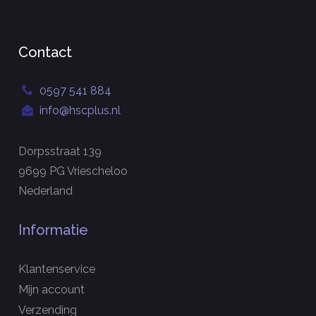
Contact
0597 541 884
info@hscplus.nl
Dorpsstraat 139
9699 PG Vriescheloo
Nederland
Informatie
Klantenservice
Mijn account
Verzending