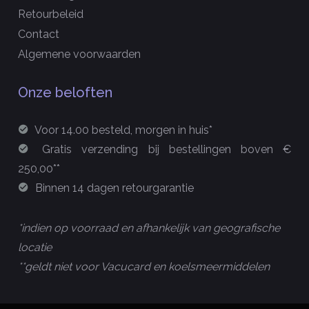
Retourbeleid
Contact
Algemene voorwaarden
Onze beloften
Voor 14.00 besteld, morgen in huis*
Gratis verzending bij bestellingen boven €
250,00**
Binnen 14 dagen retourgarantie
*indien op voorraad en afhankelijk van geografische
locatie
**geldt niet voor Vacucard en koelsmeermiddelen