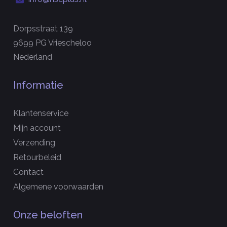
Dorpsstraat 139
9699 PG Vriescheloo
Nederland
Informatie
Klantenservice
Mijn account
Verzending
Retourbeleid
Contact
Algemene voorwaarden
Onze beloften