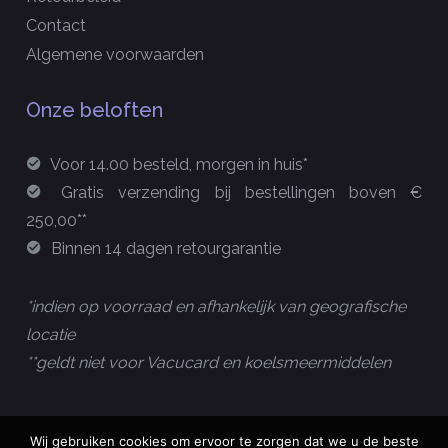
Contact
Algemene voorwaarden
Onze beloften
Voor 14.00 besteld, morgen in huis*
Gratis verzending bij bestellingen boven €
250,00**
Binnen 14 dagen retourgarantie
*indien op voorraad en afhankelijk van geografische
locatie
**geldt niet voor Vacucard en koelsmeermiddelen
Wij gebruiken cookies om ervoor te zorgen dat we u de beste