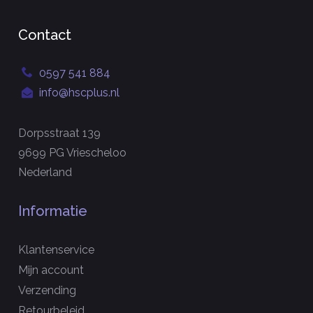
Contact
0597 541 884
info@hscplus.nl
Dorpsstraat 139
9699 PG Vriescheloo
Nederland
Informatie
Klantenservice
Mijn account
Verzending
Retourbeleid