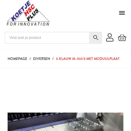
HOMEPAGE
/
DIVERSEN
/
3-KLAUW M-100/3 MET MODUULPLAAT