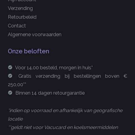
Verzending
Retourbeleid
Contact
Algemene voorwaarden
Onze beloften
Voor 14.00 besteld, morgen in huis*
Gratis verzending bij bestellingen boven €
250,00**
Binnen 14 dagen retourgarantie
*indien op voorraad en afhankelijk van geografische
locatie
**geldt niet voor Vacucard en koelsmeermiddelen