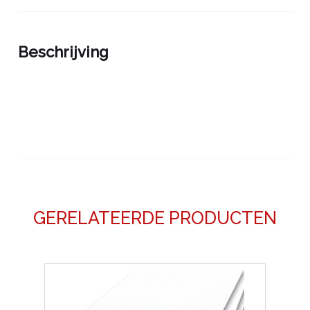
Beschrijving
GERELATEERDE PRODUCTEN