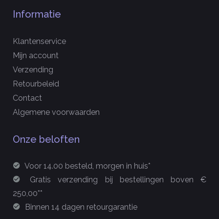
Informatie
Klantenservice
Mijn account
Verzending
Retourbeleid
Contact
Algemene voorwaarden
Onze beloften
Voor 14.00 besteld, morgen in huis*
Gratis verzending bij bestellingen boven €
250,00**
Binnen 14 dagen retourgarantie