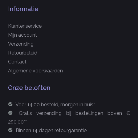
Informatie
Klantenservice
Mijn account
Verzending
Retourbeleid
Contact
Algemene voorwaarden
Onze beloften
Voor 14.00 besteld, morgen in huis*
Gratis verzending bij bestellingen boven €
250,00**
Binnen 14 dagen retourgarantie