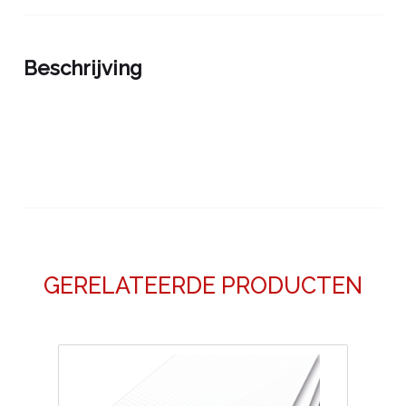
Beschrijving
GERELATEERDE PRODUCTEN