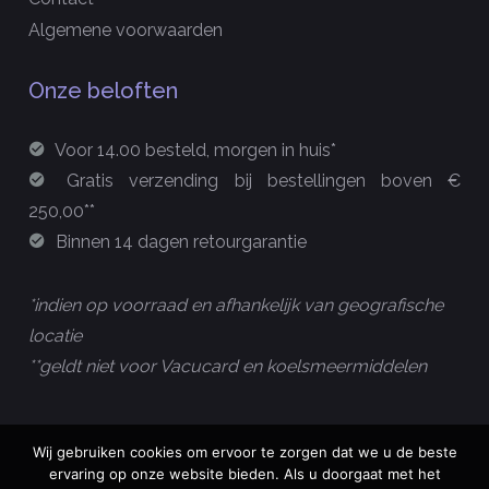
Algemene voorwaarden
Onze beloften
Voor 14.00 besteld, morgen in huis*
Gratis verzending bij bestellingen boven €
250,00**
Binnen 14 dagen retourgarantie
*indien op voorraad en afhankelijk van geografische
locatie
**geldt niet voor Vacucard en koelsmeermiddelen
Wij gebruiken cookies om ervoor te zorgen dat we u de beste
ervaring op onze website bieden. Als u doorgaat met het