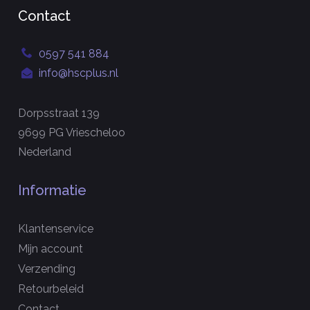
Contact
0597 541 884
info@hscplus.nl
Dorpsstraat 139
9699 PG Vriescheloo
Nederland
Informatie
Klantenservice
Mijn account
Verzending
Retourbeleid
Contact