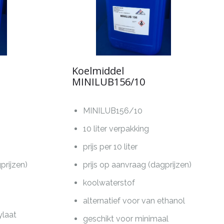
Koelmiddel
MINILUB156/10
MINILUB156/10
10 liter verpakking
prijs per 10 liter
prijzen)
prijs op aanvraag (dagprijzen)
koolwaterstof
alternatief voor van ethanol
ylaat
geschikt voor minimaal