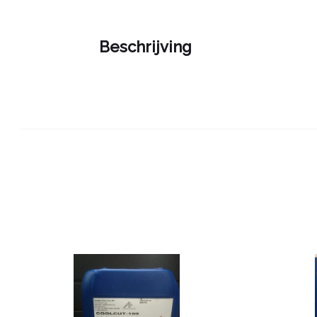
Beschrijving