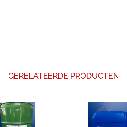
GERELATEERDE PRODUCTEN